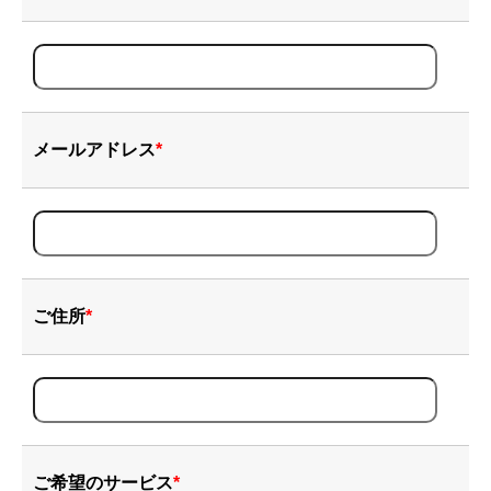
メールアドレス
*
ご住所
*
ご希望のサービス
*