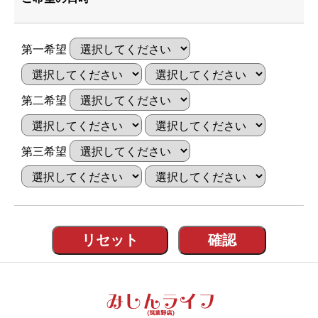
第一希望
第二希望
第三希望