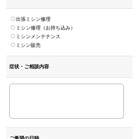
出張ミシン修理
ミシン修理（お持ち込み）
ミシンメンテナンス
ミシン販売
症状・ご相談内容
ご希望の日時