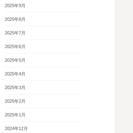
2025年9月
2025年8月
2025年7月
2025年6月
2025年5月
2025年4月
2025年3月
2025年2月
2025年1月
2024年12月