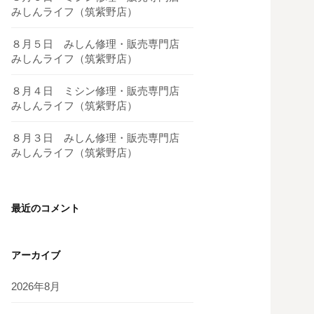
みしんライフ（筑紫野店）
８月５日 みしん修理・販売専門店
みしんライフ（筑紫野店）
８月４日 ミシン修理・販売専門店
みしんライフ（筑紫野店）
８月３日 みしん修理・販売専門店
みしんライフ（筑紫野店）
最近のコメント
アーカイブ
2026年8月