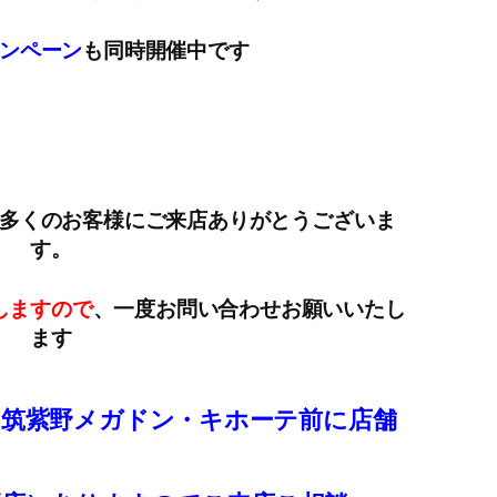
ンペーン
も同時開催中です
多くのお客様にご来店ありがとうございま
す。
しますので
、一度お問い合わせお願いいたし
ます
、筑紫野メガドン・キホーテ前に店舗