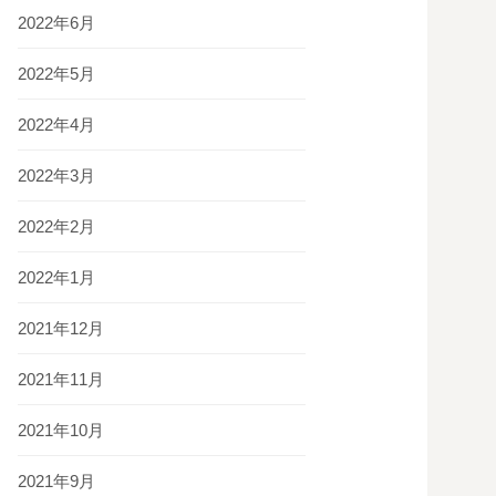
2022年6月
2022年5月
2022年4月
2022年3月
2022年2月
2022年1月
2021年12月
2021年11月
2021年10月
2021年9月