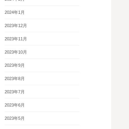
2024年1月
2023年12月
2023年11月
2023年10月
2023年9月
2023年8月
2023年7月
2023年6月
2023年5月