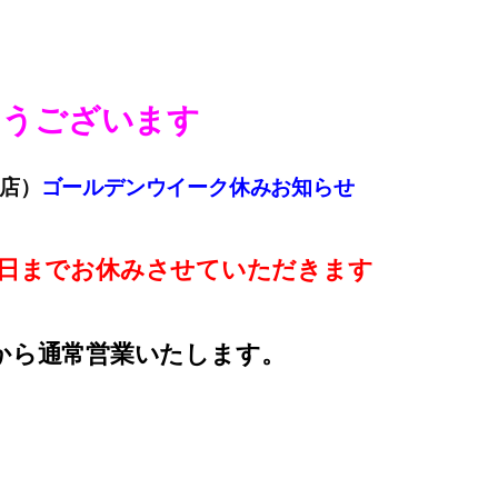
ようございます
店）
ゴールデンウイーク休みお知らせ
５日までお休みさせていただきます
から通常営業いたします。