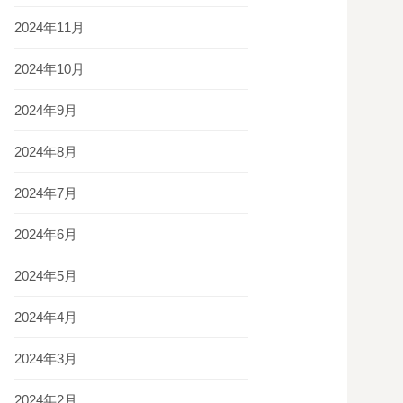
2024年11月
2024年10月
2024年9月
2024年8月
2024年7月
2024年6月
2024年5月
2024年4月
2024年3月
2024年2月