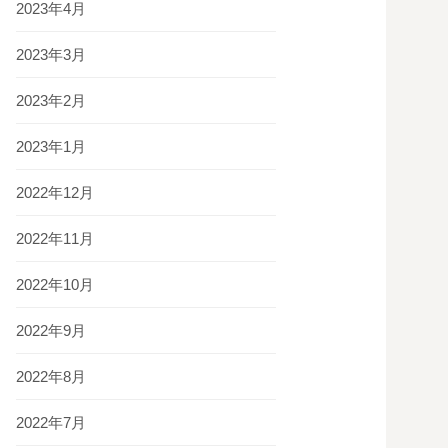
2023年4月
2023年3月
2023年2月
2023年1月
2022年12月
2022年11月
2022年10月
2022年9月
2022年8月
2022年7月