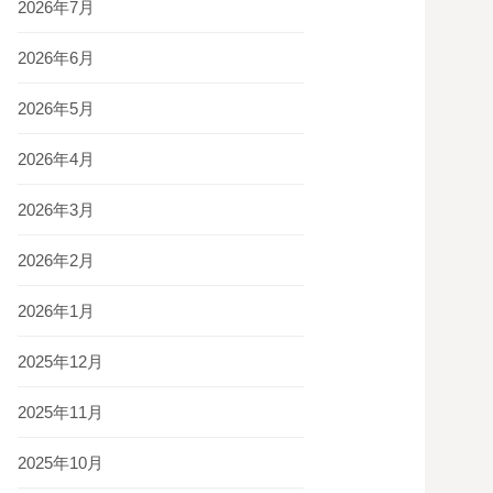
2026年7月
2026年6月
2026年5月
2026年4月
2026年3月
2026年2月
2026年1月
2025年12月
2025年11月
2025年10月