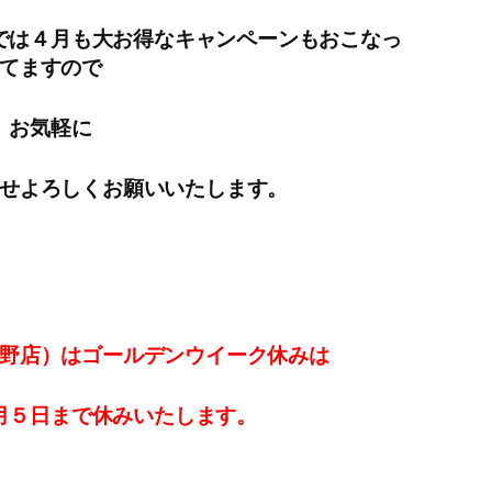
では４月も大お得なキャンペーンもおこなっ
てますので
お気軽に
せよろしくお願いいたします。
野店）はゴールデンウイーク休みは
月５日まで休みいたします。