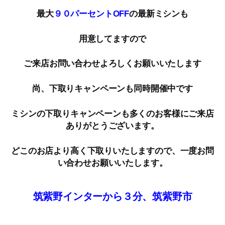
最大
９０パーセントOFF
の最新ミシンも
用意してますので
ご来店お問い合わせよろしくお願いいたします
尚、下取りキャンペーンも同時開催中です
ミシンの下取りキャンペーンも多くのお客様にご来店
ありがとうございます。
どこのお店より高く下取りいたしますので、一度お問
い合わせお願いいたします。
筑紫野インターから３分、筑紫野市