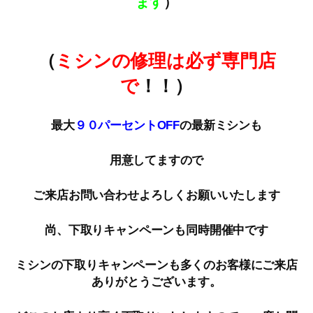
ます
）
（
ミシンの修理は必ず専門店
で
！！）
最大
９０パーセントOFF
の最新ミシンも
用意してますので
ご来店お問い合わせよろしくお願いいたします
尚、下取りキャンペーンも同時開催中です
ミシンの下取りキャンペーンも多くのお客様にご来店
ありがとうございます。