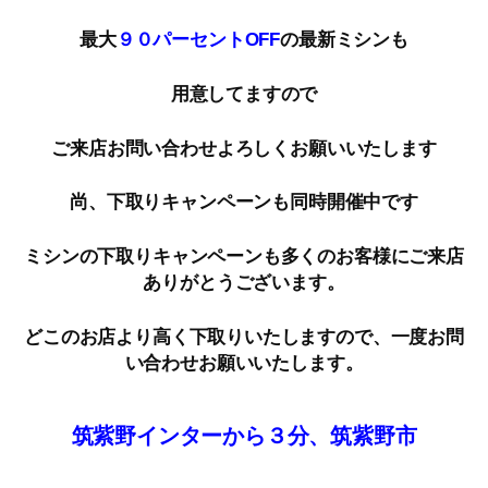
最大
９０パーセントOFF
の最新ミシンも
用意してますので
ご来店お問い合わせよろしくお願いいたします
尚、下取りキャンペーンも同時開催中です
ミシンの下取りキャンペーンも多くのお客様にご来店
ありがとうございます。
どこのお店より高く下取りいたしますので、一度お問
い合わせお願いいたします。
筑紫野インターから３分、筑紫野市