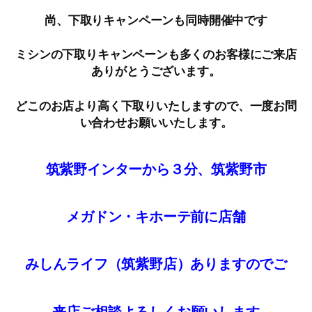
尚、下取りキャンペーンも同時開催中です
ミシンの下取りキャンペーンも多くのお客様にご来店
ありがとうございます。
どこのお店より高く下取りいたしますので、一度お問
い合わせお願いいたします。
筑紫野インターから３分、筑紫野市
メガドン・キホーテ前に店舗
みしんライフ（筑紫野店）ありますのでご
来店
ご
相談
よろしくお願いします