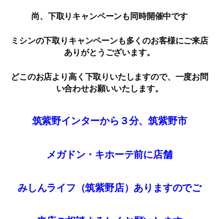
尚、下取りキャンペーンも同時開催中です
ミシンの下取りキャンペーンも多くのお客様にご来店
ありがとうございます。
どこのお店より高く下取りいたしますので、一度お問
い合わせお願いいたします。
筑紫野インターから３分、筑紫野市
メガドン・キホーテ前に店舗
みしんライフ（筑紫野店）ありますのでご