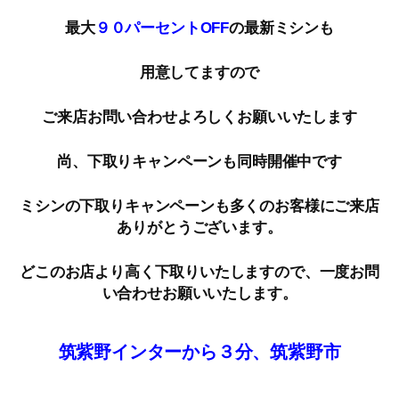
最大
９０パーセントOFF
の最新ミシンも
用意してますので
ご来店お問い合わせよろしくお願いいたします
尚、下取りキャンペーンも同時開催中です
ミシンの下取りキャンペーンも多くのお客様にご来店
ありがとうございます。
どこのお店より高く下取りいたしますので、一度お問
い合わせお願いいたします。
筑紫野インターから３分、筑紫野市