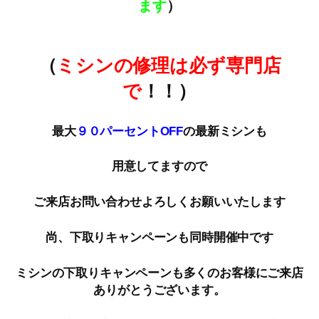
ます
）
（
ミシンの修理は必ず専門店
で
！！）
最大
９０パーセントOFF
の最新ミシンも
用意してますので
ご来店お問い合わせよろしくお願いいたします
尚、下取りキャンペーンも同時開催中です
ミシンの下取りキャンペーンも多くのお客様にご来店
ありがとうございます。