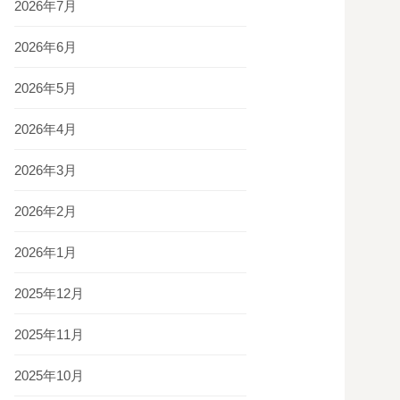
2026年7月
2026年6月
2026年5月
2026年4月
2026年3月
2026年2月
2026年1月
2025年12月
2025年11月
2025年10月