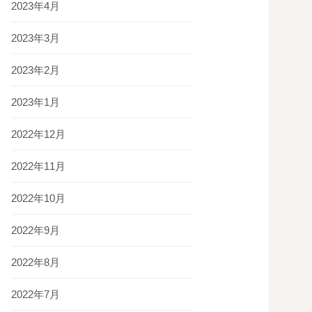
2023年4月
2023年3月
2023年2月
2023年1月
2022年12月
2022年11月
2022年10月
2022年9月
2022年8月
2022年7月