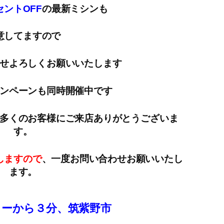
ントOFF
の最新ミシンも
意してますので
せよろしくお願いいたします
ンペーンも同時開催中です
多くのお客様にご来店ありがとうございま
す。
しますので
、一度お問い合わせお願いいたし
ます。
ターから３分、筑紫野市