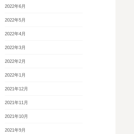
2022年6月
2022年5月
2022年4月
2022年3月
2022年2月
2022年1月
2021年12月
2021年11月
2021年10月
2021年9月