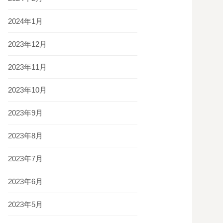
2024年1月
2023年12月
2023年11月
2023年10月
2023年9月
2023年8月
2023年7月
2023年6月
2023年5月