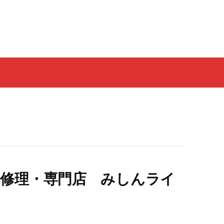
ん修理・専門店 みしんライ