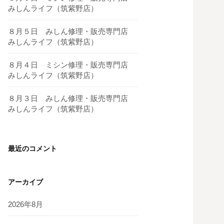
みしんライフ（筑紫野店）
８月５日 みしん修理・販売専門店
みしんライフ（筑紫野店）
８月４日 ミシン修理・販売専門店
みしんライフ（筑紫野店）
８月３日 みしん修理・販売専門店
みしんライフ（筑紫野店）
最近のコメント
アーカイブ
2026年8月