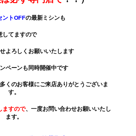
ントOFF
の最新ミシンも
意してますので
せよろしくお願いいたします
ンペーンも同時開催中です
多くのお客様にご来店ありがとうございま
す。
しますので
、一度お問い合わせお願いいたし
ます。