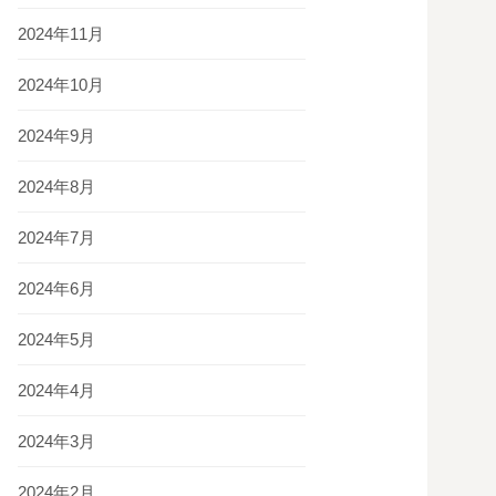
2024年11月
2024年10月
2024年9月
2024年8月
2024年7月
2024年6月
2024年5月
2024年4月
2024年3月
2024年2月