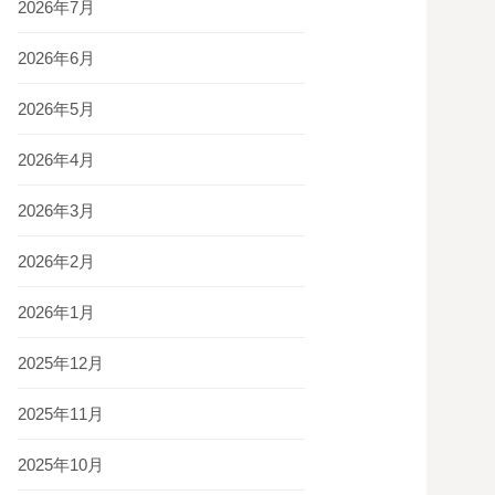
2026年7月
2026年6月
2026年5月
2026年4月
2026年3月
2026年2月
2026年1月
2025年12月
2025年11月
2025年10月