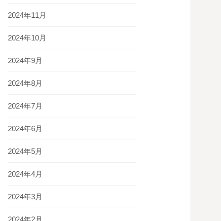
2024年11月
2024年10月
2024年9月
2024年8月
2024年7月
2024年6月
2024年5月
2024年4月
2024年3月
2024年2月