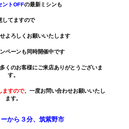
ントOFF
の最新ミシンも
意してますので
せよろしくお願いいたします
ンペーンも同時開催中です
多くのお客様にご来店ありがとうございま
す。
しますので
、一度お問い合わせお願いいたし
ます。
ターから３分、筑紫野市