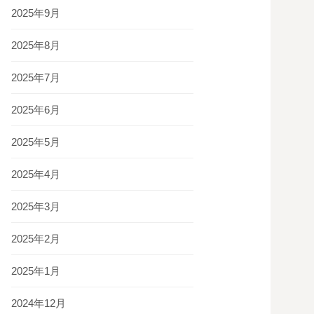
2025年9月
2025年8月
2025年7月
2025年6月
2025年5月
2025年4月
2025年3月
2025年2月
2025年1月
2024年12月