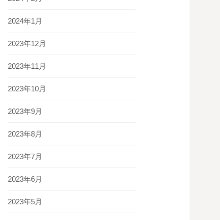
2024年1月
2023年12月
2023年11月
2023年10月
2023年9月
2023年8月
2023年7月
2023年6月
2023年5月