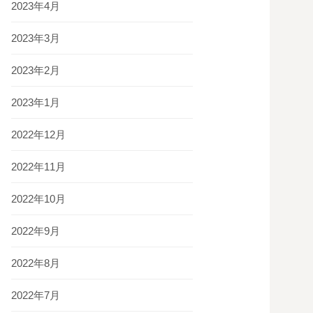
2023年4月
2023年3月
2023年2月
2023年1月
2022年12月
2022年11月
2022年10月
2022年9月
2022年8月
2022年7月