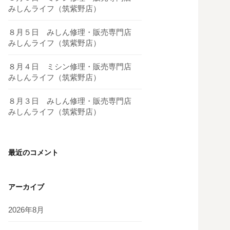
みしんライフ（筑紫野店）
８月５日 みしん修理・販売専門店
みしんライフ（筑紫野店）
８月４日 ミシン修理・販売専門店
みしんライフ（筑紫野店）
８月３日 みしん修理・販売専門店
みしんライフ（筑紫野店）
最近のコメント
アーカイブ
2026年8月