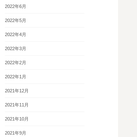
2022年6月
2022年5月
2022年4月
2022年3月
2022年2月
2022年1月
2021年12月
2021年11月
2021年10月
2021年9月