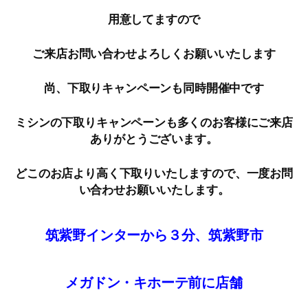
用意してますので
ご来店お問い合わせよろしくお願いいたします
尚、下取りキャンペーンも同時開催中です
ミシンの下取りキャンペーンも多くのお客様にご来店
ありがとうございます。
どこのお店より高く下取りいたしますので、一度お問
い合わせお願いいたします。
筑紫野インターから３分、筑紫野市
メガドン・キホーテ前に店舗