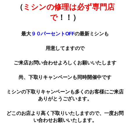
（
ミシンの修理は必ず専門店
で
！！）
最大
９０パーセントOFF
の最新ミシンも
用意してますので
ご来店お問い合わせよろしくお願いいたします
尚、下取りキャンペーンも同時開催中です
ミシンの下取りキャンペーンも多くのお客様にご来店
ありがとうございます。
どこのお店より高く下取りいたしますので、一度お問
い合わせお願いいたします。