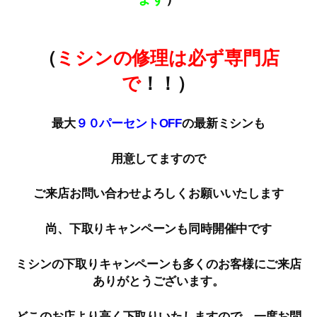
（
ミシンの修理は必ず専門店
で
！！）
最大
９０パーセントOFF
の最新ミシンも
用意してますので
ご来店お問い合わせよろしくお願いいたします
尚、下取りキャンペーンも同時開催中です
ミシンの下取りキャンペーンも多くのお客様にご来店
ありがとうございます。
どこのお店より高く下取りいたしますので、一度お問