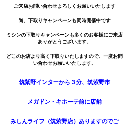
ご来店お問い合わせよろしくお願いいたします
尚、下取りキャンペーンも同時開催中です
ミシンの下取りキャンペーンも多くのお客様にご来店
ありがとうございます。
どこのお店より高く下取りいたしますので、一度お問
い合わせお願いいたします。
筑紫野インターから３分、筑紫野市
メガドン・キホーテ前に店舗
みしんライフ（筑紫野店）ありますのでご