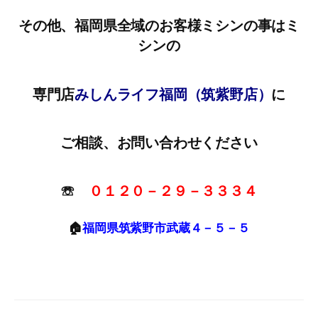
その他、福岡県全域のお客様ミシンの事はミ
シンの
専門店
みしんライフ福岡（筑紫野店）
に
ご相談、お問い合わせください
☏
０１２０－２９－３３３４
🏠
福岡県筑紫野市武蔵４－５－５