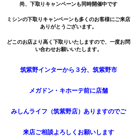
尚、下取りキャンペーンも同時開催中です
ミシンの下取りキャンペーンも多くのお客様にご来店
ありがとうございます。
どこのお店より高く下取りいたしますので、一度お問
い合わせお願いいたします。
筑紫野インターから３分、筑紫野市
メガドン・キホーテ前に店舗
みしんライフ（筑紫野店）ありますのでご
来店
ご
相談
よろしくお願いします