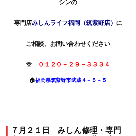
シンの
専門店
みしんライフ福岡（筑紫野店）
に
ご相談、お問い合わせください
☏
０１２０－２９－３３３４
🏠
福岡県筑紫野市武蔵４－５－５
７月２１日 みしん修理・専門