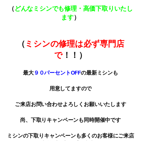
（
どんなミシンでも修理・高価下取りいたし
ます
）
（
ミシンの修理は必ず専門店
で
！！）
最大
９０パーセントOFF
の最新ミシンも
用意してますので
ご来店お問い合わせよろしくお願いいたします
尚、下取りキャンペーンも同時開催中です
ミシンの下取りキャンペーンも多くのお客様にご来店