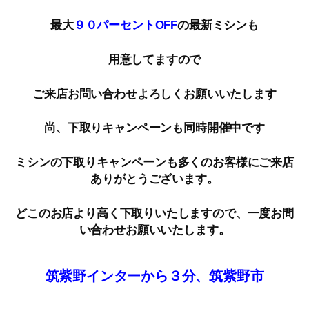
最大
９０パーセントOFF
の最新ミシンも
用意してますので
ご来店お問い合わせよろしくお願いいたします
尚、下取りキャンペーンも同時開催中です
ミシンの下取りキャンペーンも多くのお客様にご来店
ありがとうございます。
どこのお店より高く下取りいたしますので、一度お問
い合わせお願いいたします。
筑紫野インターから３分、筑紫野市