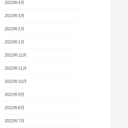
2023年4月
2023年3月
2023年2月
2023年1月
2022年12月
2022年11月
2022年10月
2022年9月
2022年8月
2022年7月