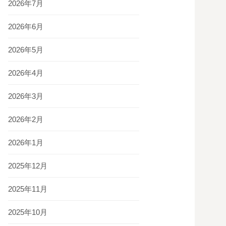
2026年7月
2026年6月
2026年5月
2026年4月
2026年3月
2026年2月
2026年1月
2025年12月
2025年11月
2025年10月