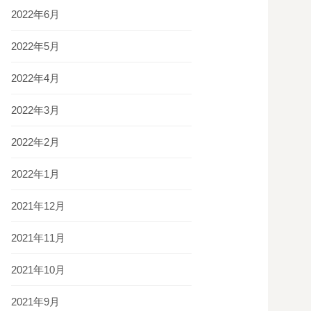
2022年6月
2022年5月
2022年4月
2022年3月
2022年2月
2022年1月
2021年12月
2021年11月
2021年10月
2021年9月