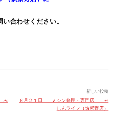
問い合わせください。
新しい投稿
 み
８月２１日 ミシン修理・専門店 み
しんライフ（筑紫野店）