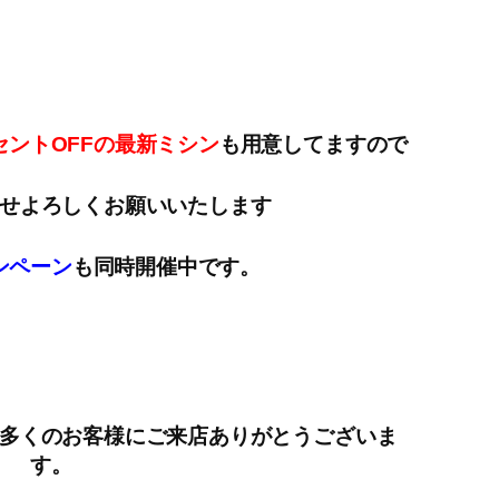
ントOFFの最新ミシン
も用意してますので
せよろしくお願いいたします
ンペーン
も同時開催中です。
多くのお客様にご来店ありがとうございま
す。