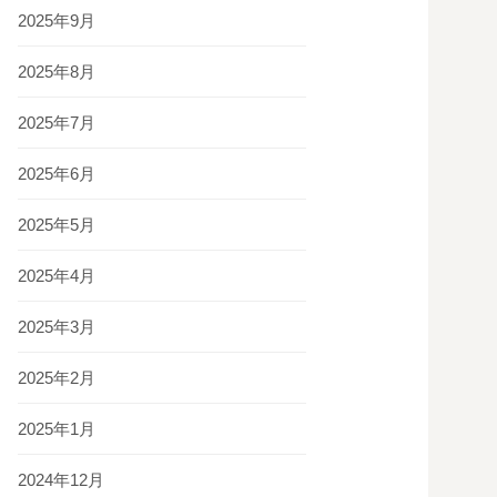
2025年9月
2025年8月
2025年7月
2025年6月
2025年5月
2025年4月
2025年3月
2025年2月
2025年1月
2024年12月