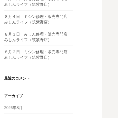
みしんライフ（筑紫野店）
８月４日 ミシン修理・販売専門店
みしんライフ（筑紫野店）
８月３日 みしん修理・販売専門店
みしんライフ（筑紫野店）
８月２日 ミシン修理・販売専門店
みしんライフ（筑紫野店）
最近のコメント
アーカイブ
2026年8月