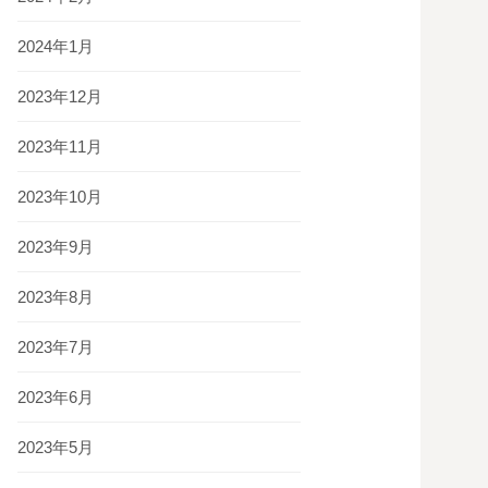
2024年1月
2023年12月
2023年11月
2023年10月
2023年9月
2023年8月
2023年7月
2023年6月
2023年5月