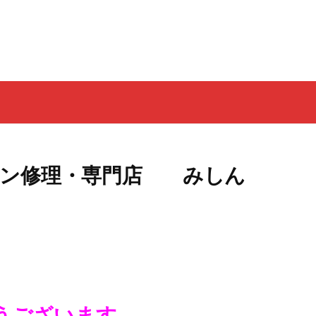
ン修理・専門店 みしん
）
うございます。