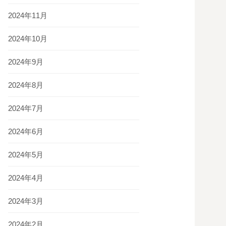
2024年11月
2024年10月
2024年9月
2024年8月
2024年7月
2024年6月
2024年5月
2024年4月
2024年3月
2024年2月